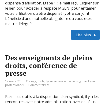
dispense d’affiliation. Etape 1 : le mail reçu Cliquer sur
le lien pour accéder à l’espace MGEN, pour entamer
votre affiliation ou être dispensé (votre conjoint
bénéficie d’une mutuelle obligatoire ou vous etes
maitre délégué …
Lire plus
Des enseignants de pleins
droits, conférence de
presse
17 mai 2025
Collège
,
Ecole
,
lycée général et technologique
,
Lycée
professionnel
Commentaires: 0
Parmi les outils à la disposition d’un syndicat, il y a les
rencontres avec notre administration, avec des élus