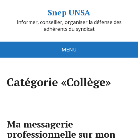
Snep UNSA
Informer, conseiller, organiser la défense des
adhérents du syndicat
MENU
Catégorie «Collège»
Ma messagerie
professionnelle sur mon