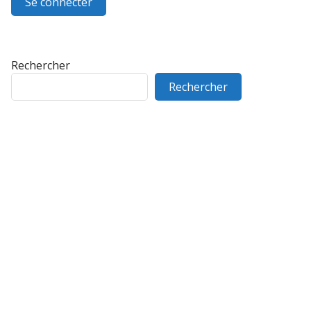
Rechercher
Rechercher