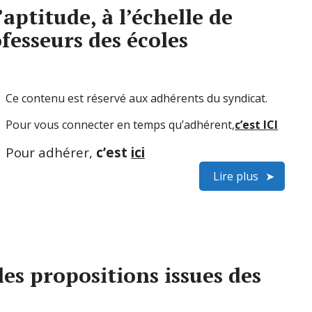
aptitude, à l’échelle de
esseurs des écoles
Ce contenu est réservé aux adhérents du syndicat.
Pour vous connecter en temps qu’adhérent,
c’est ICI
Pour adhérer,
c’est
ici
Lire plus
les propositions issues des