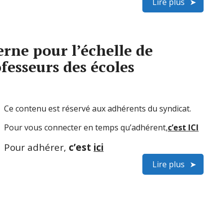
Lire plus
rne pour l’échelle de
esseurs des écoles
Ce contenu est réservé aux adhérents du syndicat.
Pour vous connecter en temps qu’adhérent,
c’est ICI
Pour adhérer,
c’est
ici
Lire plus