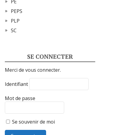
PE
PEPS
PLP
SC
SE CONNECTER
Merci de vous connecter.
Identifiant
Mot de passe
Se souvenir de moi