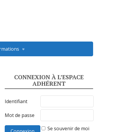
ormations
CONNEXION À L’ESPACE
ADHÉRENT
Identifiant
Mot de passe
Se souvenir de moi