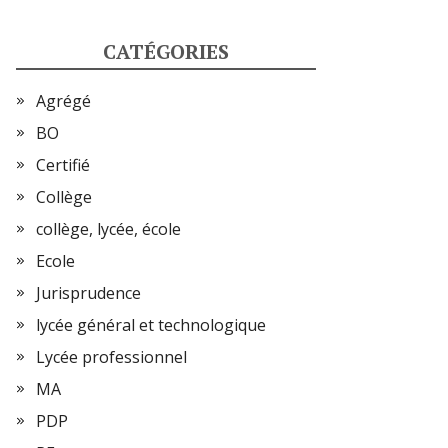
CATÉGORIES
Agrégé
BO
Certifié
Collège
collège, lycée, école
Ecole
Jurisprudence
lycée général et technologique
Lycée professionnel
MA
PDP