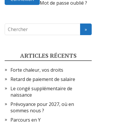
Mot de passe oublié ?
ARTICLES RÉCENTS
Forte chaleur, vos droits
Retard de paiement de salaire
Le congé supplémentaire de
naissance
Prévoyance pour 2027, où en
sommes nous ?
Parcours en Y