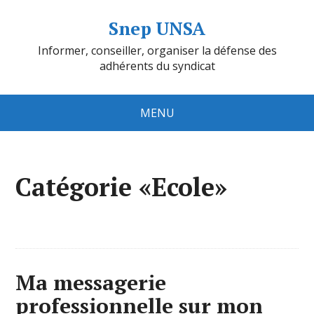
Snep UNSA
Informer, conseiller, organiser la défense des
adhérents du syndicat
MENU
Catégorie «Ecole»
Ma messagerie
professionnelle sur mon