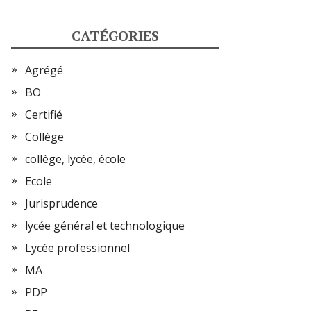
CATÉGORIES
Agrégé
BO
Certifié
Collège
collège, lycée, école
Ecole
Jurisprudence
lycée général et technologique
Lycée professionnel
MA
PDP