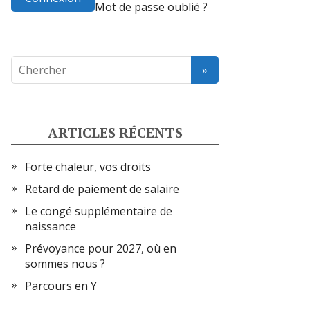
Mot de passe oublié ?
ARTICLES RÉCENTS
Forte chaleur, vos droits
Retard de paiement de salaire
Le congé supplémentaire de
naissance
Prévoyance pour 2027, où en
sommes nous ?
Parcours en Y