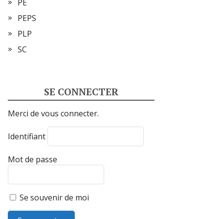
PE
PEPS
PLP
SC
SE CONNECTER
Merci de vous connecter.
Identifiant
Mot de passe
Se souvenir de moi