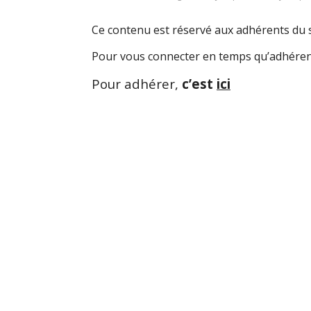
Ce contenu est réservé aux adhérents du s
Pour vous connecter en temps qu’adhéren
Pour adhérer,
c’est
ici