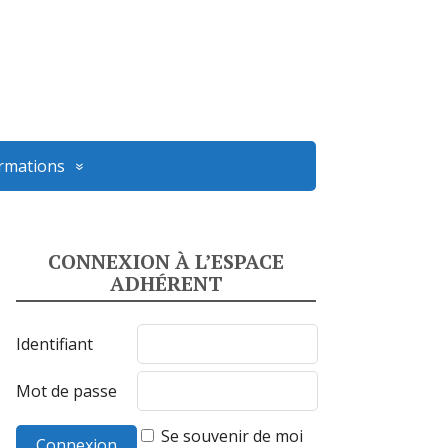
ormations
CONNEXION À L’ESPACE
ADHÉRENT
Identifiant
Mot de passe
Se souvenir de moi