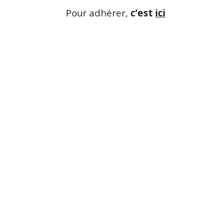
Pour adhérer,
c’est
ici