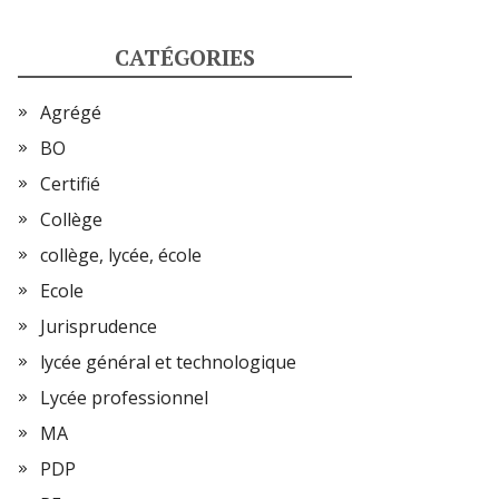
CATÉGORIES
Agrégé
BO
Certifié
Collège
collège, lycée, école
Ecole
Jurisprudence
lycée général et technologique
Lycée professionnel
MA
PDP