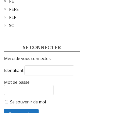
PE
PEPS
PLP
SC
SE CONNECTER
Merci de vous connecter.
Identifiant
Mot de passe
Se souvenir de moi