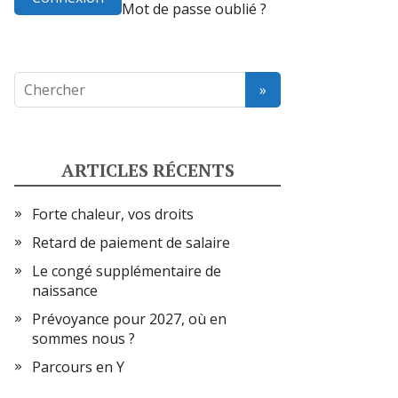
Mot de passe oublié ?
ARTICLES RÉCENTS
Forte chaleur, vos droits
Retard de paiement de salaire
Le congé supplémentaire de
naissance
Prévoyance pour 2027, où en
sommes nous ?
Parcours en Y