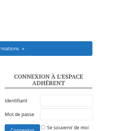
ormations
CONNEXION À L’ESPACE
ADHÉRENT
Identifiant
Mot de passe
Se souvenir de moi