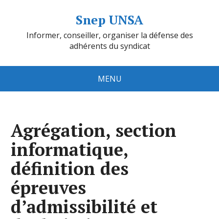
Snep UNSA
Informer, conseiller, organiser la défense des
adhérents du syndicat
MENU
Agrégation, section
informatique,
définition des
épreuves
d’admissibilité et