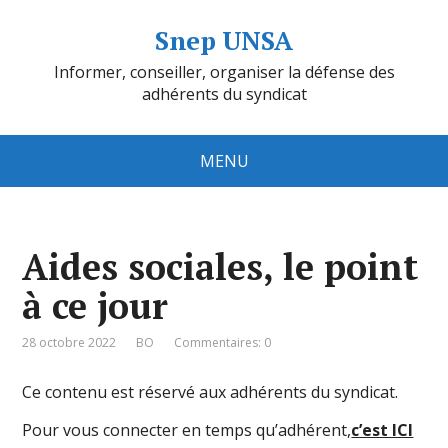
Snep UNSA
Informer, conseiller, organiser la défense des
adhérents du syndicat
MENU
Aides sociales, le point
à ce jour
28 octobre 2022
BO
Commentaires: 0
Ce contenu est réservé aux adhérents du syndicat.
Pour vous connecter en temps qu’adhérent,
c’est ICI