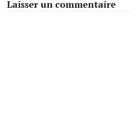
Laisser un commentaire