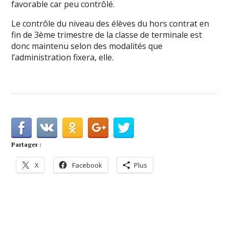
favorable car peu contrôlé.
Le contrôle du niveau des élèves du hors contrat en
fin de 3ème trimestre de la classe de terminale est
donc maintenu selon des modalités que
l’administration fixera, elle.
Partager :
X
Facebook
Plus