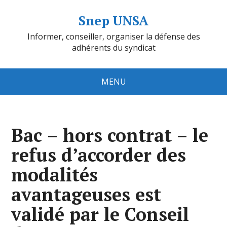
Snep UNSA
Informer, conseiller, organiser la défense des
adhérents du syndicat
MENU
Bac – hors contrat – le
refus d’accorder des
modalités
avantageuses est
validé par le Conseil