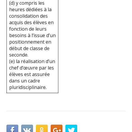
(d) y compris les
heures dédiées à la
consolidation des
acquis des élèves en
fonction de leurs
besoins à l’issue d’un
positionnement en
début de classe de
seconde.
(e) la réalisation d’un
chef d’œuvre par les
élèves est assurée
dans un cadre
pluridisciplinaire.