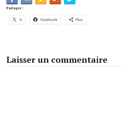
Partager :
X
Facebook
Plus
Laisser un commentaire