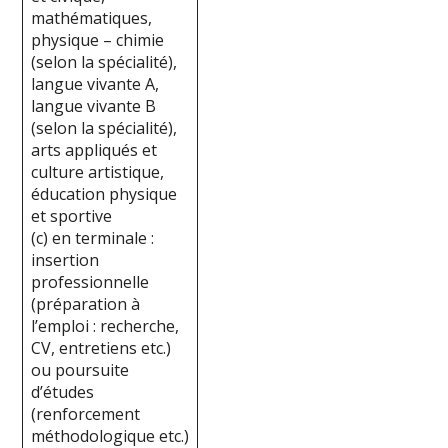
mathématiques,
physique – chimie
(selon la spécialité),
langue vivante A,
langue vivante B
(selon la spécialité),
arts appliqués et
culture artistique,
éducation physique
et sportive
(c) en terminale :
insertion
professionnelle
(préparation à
l’emploi : recherche,
CV, entretiens etc.)
ou poursuite
d’études
(renforcement
méthodologique etc.)