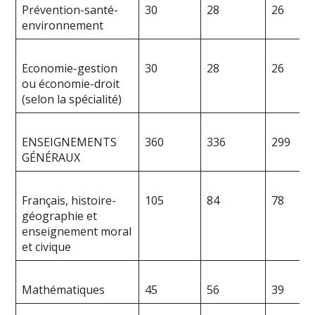
Prévention-santé-
30
28
26
environnement
Economie-gestion
30
28
26
ou économie-droit
(selon la spécialité)
ENSEIGNEMENTS
360
336
299
GÉNÉRAUX
Français, histoire-
105
84
78
géographie et
enseignement moral
et civique
Mathématiques
45
56
39