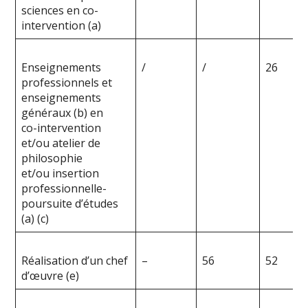
sciences en co-
intervention (a)
Enseignements
/
/
26
professionnels et
enseignements
généraux (b) en
co-intervention
et/ou atelier de
philosophie
et/ou insertion
professionnelle-
poursuite d’études
(a) (c)
Réalisation d’un chef
–
56
52
d’œuvre (e)