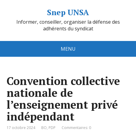
Snep UNSA
Informer, conseiller, organiser la défense des
adhérents du syndicat
MENU
Convention collective
nationale de
l’enseignement privé
indépendant
17 octobre 2024
BO
,
PDP
Commentaires: 0