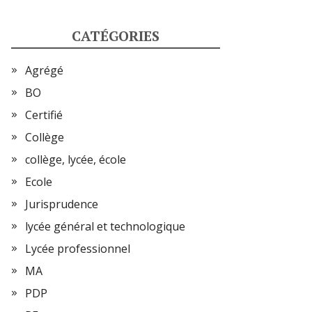
CATÉGORIES
Agrégé
BO
Certifié
Collège
collège, lycée, école
Ecole
Jurisprudence
lycée général et technologique
Lycée professionnel
MA
PDP