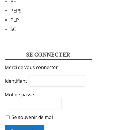
PE
PEPS
PLP
SC
SE CONNECTER
Merci de vous connecter.
Identifiant
Mot de passe
Se souvenir de moi