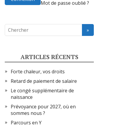
Mot de passe oublié ?
ARTICLES RÉCENTS
Forte chaleur, vos droits
Retard de paiement de salaire
Le congé supplémentaire de
naissance
Prévoyance pour 2027, où en
sommes nous ?
Parcours en Y