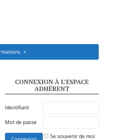
ormations
CONNEXION À L’ESPACE
ADHÉRENT
Identifiant
Mot de passe
Se souvenir de moi