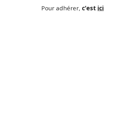
Pour adhérer,
c’est
ici