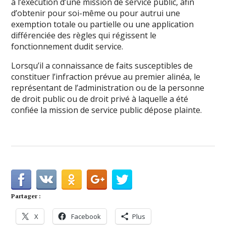
à l’exécution d’une mission de service public, afin
d’obtenir pour soi-même ou pour autrui une
exemption totale ou partielle ou une application
différenciée des règles qui régissent le
fonctionnement dudit service.
Lorsqu’il a connaissance de faits susceptibles de
constituer l’infraction prévue au premier alinéa, le
représentant de l’administration ou de la personne
de droit public ou de droit privé à laquelle a été
confiée la mission de service public dépose plainte.
Partager :
X
Facebook
Plus