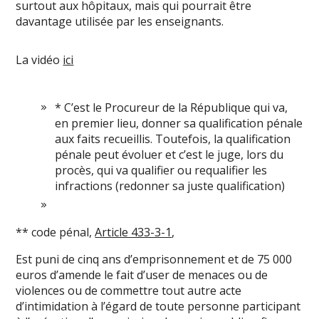
surtout aux hôpitaux, mais qui pourrait être
davantage utilisée par les enseignants.
La vidéo
ici
* C’est le Procureur de la République qui va,
en premier lieu, donner sa qualification pénale
aux faits recueillis. Toutefois, la qualification
pénale peut évoluer et c’est le juge, lors du
procès, qui va qualifier ou requalifier les
infractions (redonner sa juste qualification)
** code pénal,
Article 433-3-1
,
Est puni de cinq ans d’emprisonnement et de 75 000
euros d’amende le fait d’user de menaces ou de
violences ou de commettre tout autre acte
d’intimidation à l’égard de toute personne participant