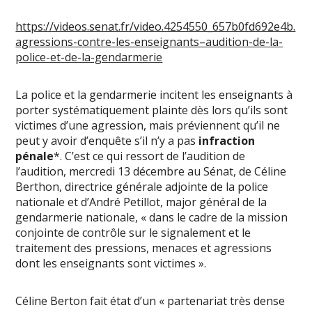
https://videos.senat.fr/video.4254550_657b0fd692e4b.
agressions-contre-les-enseignants–audition-de-la-
police-et-de-la-gendarmerie
La police et la gendarmerie incitent les enseignants à
porter systématiquement plainte dès lors qu’ils sont
victimes d’une agression, mais préviennent qu’il ne
peut y avoir d’enquête s’il n’y a pas
infraction
pénale
*. C’est ce qui ressort de l’audition de
l’audition, mercredi 13 décembre au Sénat, de Céline
Berthon, directrice générale adjointe de la police
nationale et d’André Petillot, major général de la
gendarmerie nationale, « dans le cadre de la mission
conjointe de contrôle sur le signalement et le
traitement des pressions, menaces et agressions
dont les enseignants sont victimes ».
Céline Berton fait état d’un « partenariat très dense