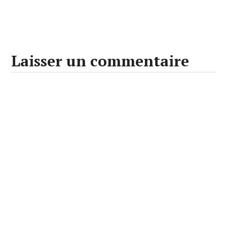
Laisser un commentaire