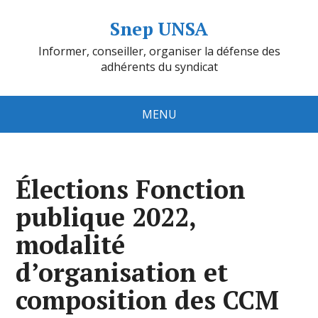
Snep UNSA
Informer, conseiller, organiser la défense des
adhérents du syndicat
MENU
Élections Fonction
publique 2022,
modalité
d’organisation et
composition des CCM