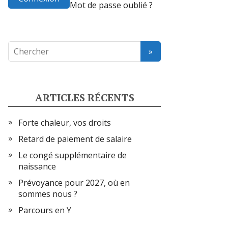
Mot de passe oublié ?
ARTICLES RÉCENTS
Forte chaleur, vos droits
Retard de paiement de salaire
Le congé supplémentaire de
naissance
Prévoyance pour 2027, où en
sommes nous ?
Parcours en Y