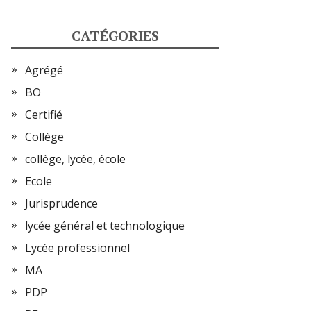
CATÉGORIES
Agrégé
BO
Certifié
Collège
collège, lycée, école
Ecole
Jurisprudence
lycée général et technologique
Lycée professionnel
MA
PDP