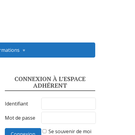
ormations
CONNEXION À L’ESPACE
ADHÉRENT
Identifiant
Mot de passe
Se souvenir de moi