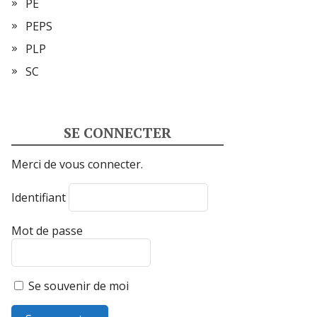
PE
PEPS
PLP
SC
SE CONNECTER
Merci de vous connecter.
Identifiant
Mot de passe
Se souvenir de moi