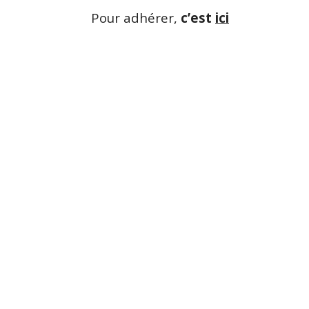
Pour adhérer,
c’est
ici