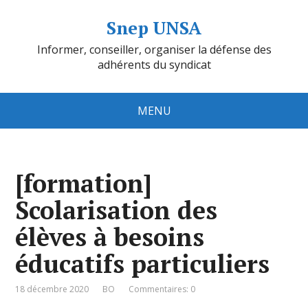
Snep UNSA
Informer, conseiller, organiser la défense des
adhérents du syndicat
MENU
[formation]
Scolarisation des
élèves à besoins
éducatifs particuliers
18 décembre 2020
BO
Commentaires: 0