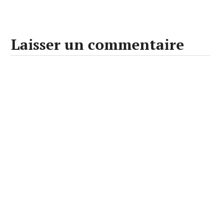
Laisser un commentaire