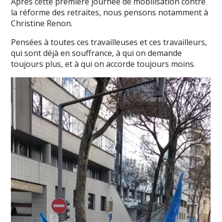
Après cette première journée de mobilisation contre
la réforme des retraites, nous pensons notamment à
Christine Renon.
Pensées à toutes ces travailleuses et ces travailleurs,
qui sont déjà en souffrance, à qui on demande
toujours plus, et à qui on accorde toujours moins.