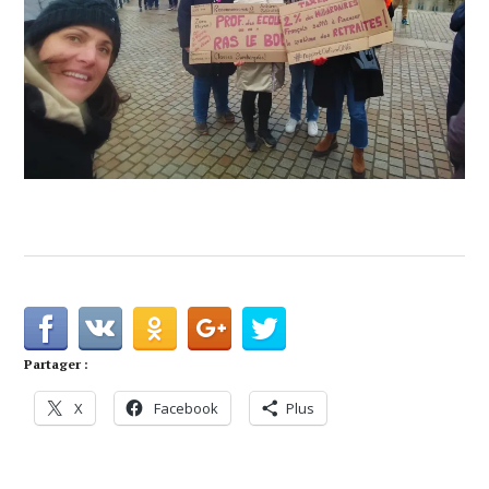
Partager :
X
Facebook
Plus