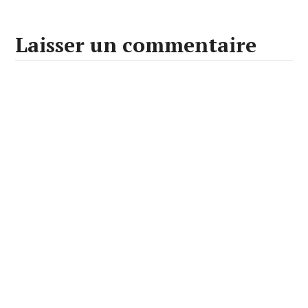
Laisser un commentaire