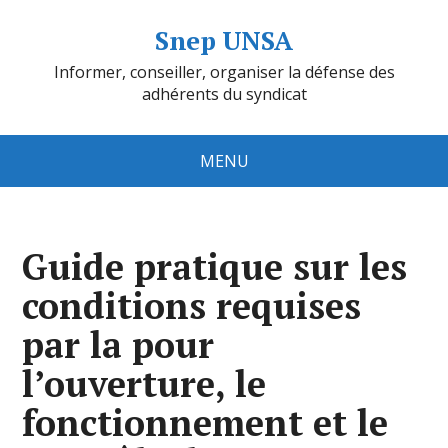
Snep UNSA
Informer, conseiller, organiser la défense des
adhérents du syndicat
MENU
Guide pratique sur les
conditions requises
par la pour
l’ouverture, le
fonctionnement et le