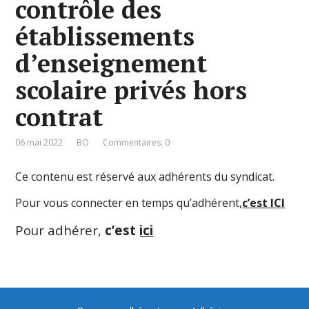
contrôle des
établissements
d’enseignement
scolaire privés hors
contrat
06 mai 2022
BO
Commentaires: 0
Ce contenu est réservé aux adhérents du syndicat.
Pour vous connecter en temps qu’adhérent,
c’est ICI
Pour adhérer,
c’est
ici