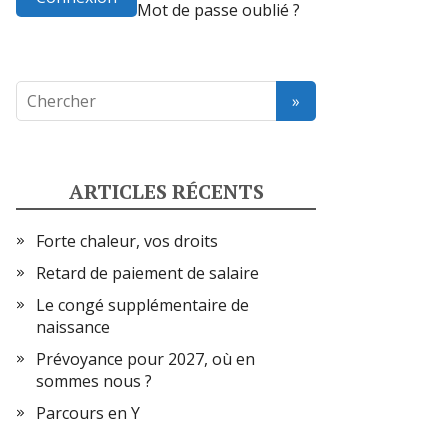
Mot de passe oublié ?
ARTICLES RÉCENTS
Forte chaleur, vos droits
Retard de paiement de salaire
Le congé supplémentaire de
naissance
Prévoyance pour 2027, où en
sommes nous ?
Parcours en Y