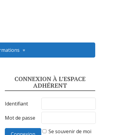
ormations
CONNEXION À L’ESPACE
ADHÉRENT
Identifiant
Mot de passe
Se souvenir de moi