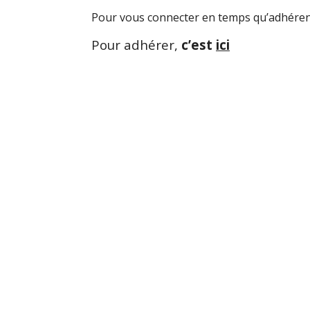
Pour vous connecter en temps qu’adhéren
Pour adhérer,
c’est
ici