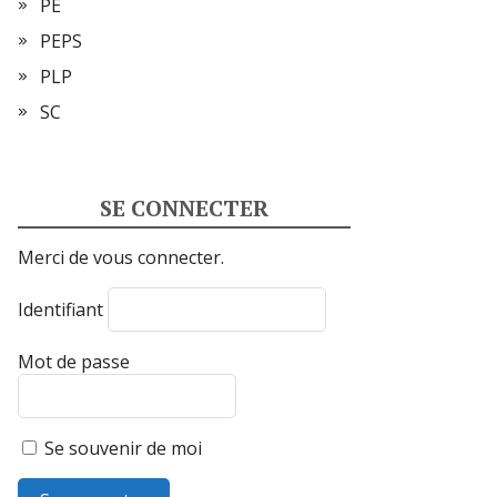
PE
PEPS
PLP
SC
SE CONNECTER
Merci de vous connecter.
Identifiant
Mot de passe
Se souvenir de moi