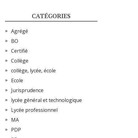
CATÉGORIES
Agrégé
BO
Certifié
Collège
collège, lycée, école
Ecole
Jurisprudence
lycée général et technologique
Lycée professionnel
MA
PDP