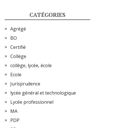
CATÉGORIES
Agrégé
BO
Certifié
Collège
collège, lycée, école
Ecole
Jurisprudence
lycée général et technologique
Lycée professionnel
MA
PDP