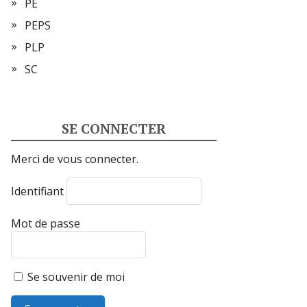
PE
PEPS
PLP
SC
SE CONNECTER
Merci de vous connecter.
Identifiant
Mot de passe
Se souvenir de moi