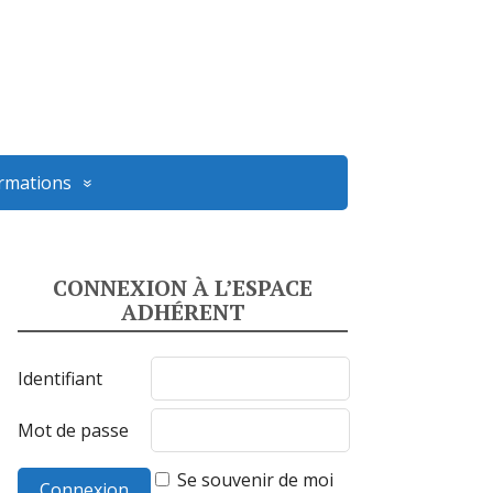
ormations
CONNEXION À L’ESPACE
ADHÉRENT
Identifiant
Mot de passe
Se souvenir de moi