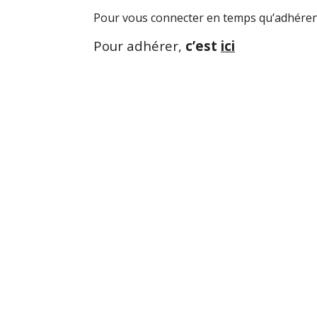
Pour vous connecter en temps qu’adhéren
Pour adhérer,
c’est
ici