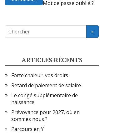
Mot de passe oublié ?
ARTICLES RÉCENTS
Forte chaleur, vos droits
Retard de paiement de salaire
Le congé supplémentaire de
naissance
Prévoyance pour 2027, où en
sommes nous ?
Parcours en Y