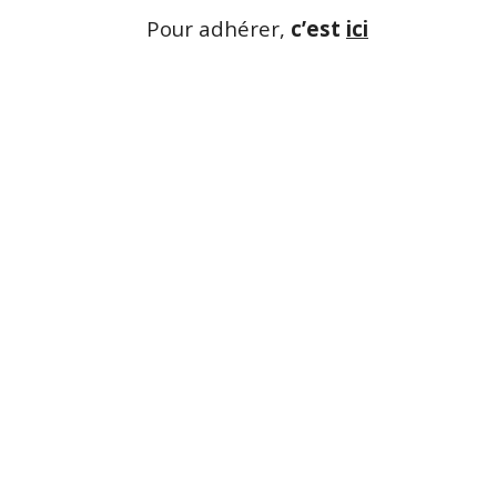
Pour adhérer,
c’est
ici