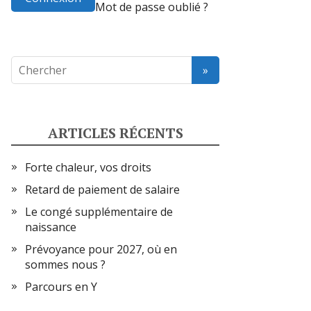
Mot de passe oublié ?
ARTICLES RÉCENTS
Forte chaleur, vos droits
Retard de paiement de salaire
Le congé supplémentaire de
naissance
Prévoyance pour 2027, où en
sommes nous ?
Parcours en Y