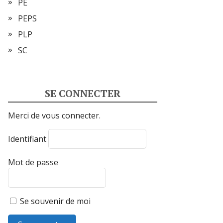
PE
PEPS
PLP
SC
SE CONNECTER
Merci de vous connecter.
Identifiant
Mot de passe
Se souvenir de moi