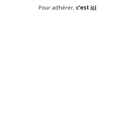
Pour adhérer,
c’est
ici