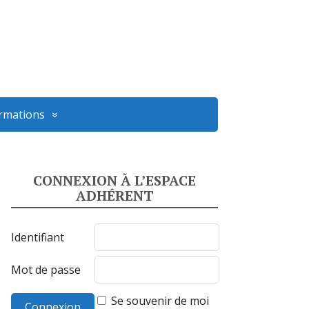
ormations
CONNEXION À L’ESPACE
ADHÉRENT
Identifiant
Mot de passe
Se souvenir de moi