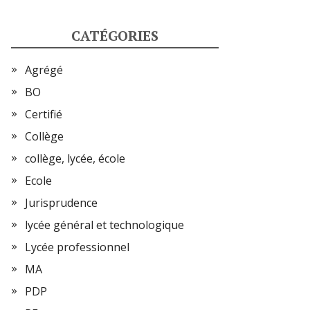
CATÉGORIES
Agrégé
BO
Certifié
Collège
collège, lycée, école
Ecole
Jurisprudence
lycée général et technologique
Lycée professionnel
MA
PDP