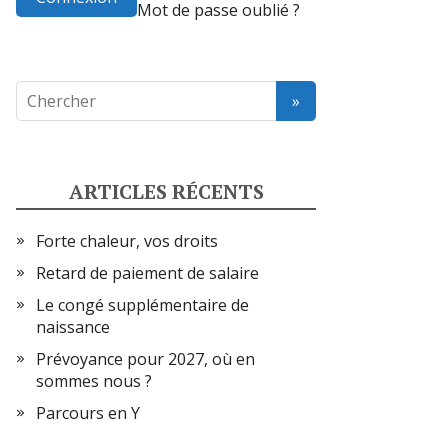
Mot de passe oublié ?
ARTICLES RÉCENTS
Forte chaleur, vos droits
Retard de paiement de salaire
Le congé supplémentaire de
naissance
Prévoyance pour 2027, où en
sommes nous ?
Parcours en Y