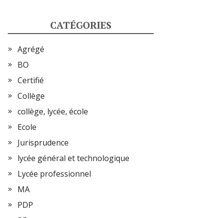
CATÉGORIES
Agrégé
BO
Certifié
Collège
collège, lycée, école
Ecole
Jurisprudence
lycée général et technologique
Lycée professionnel
MA
PDP