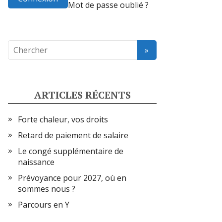
Mot de passe oublié ?
ARTICLES RÉCENTS
Forte chaleur, vos droits
Retard de paiement de salaire
Le congé supplémentaire de
naissance
Prévoyance pour 2027, où en
sommes nous ?
Parcours en Y