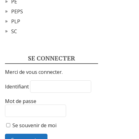
PE
PEPS
PLP
SC
SE CONNECTER
Merci de vous connecter.
Identifiant
Mot de passe
Se souvenir de moi