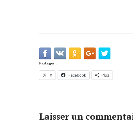
Partager :
X
Facebook
Plus
Laisser un commenta