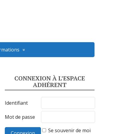
ormations
CONNEXION À L’ESPACE
ADHÉRENT
Identifiant
Mot de passe
Se souvenir de moi